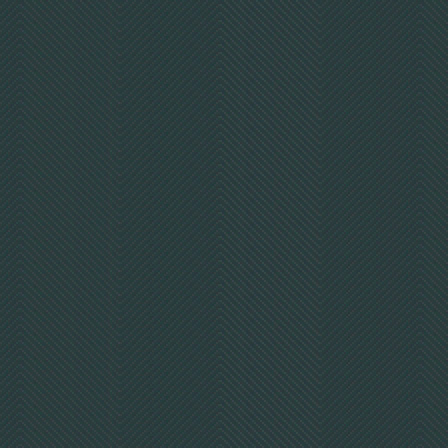
Detail