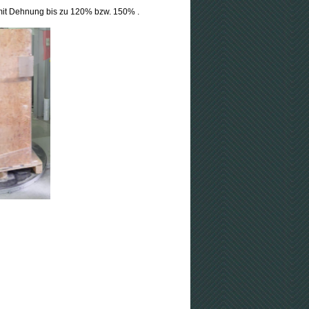
n mit Dehnung bis zu 120% bzw. 150% .